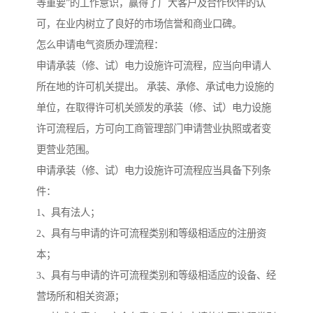
等重要”的工作意识，赢得了广大客户及合作伙伴的认
可，在业内树立了良好的市场信誉和商业口碑。
怎么申请电气资质办理流程：
申请承装（修、试）电力设施许可流程，应当向申请人
所在地的许可机关提出。 承装、承修、承试电力设施的
单位，在取得许可机关颁发的承装（修、试）电力设施
许可流程后，方可向工商管理部门申请营业执照或者变
更营业范围。
申请承装（修、试）电力设施许可流程应当具备下列条
件：
1、具有法人；
2、具有与申请的许可流程类别和等级相适应的注册资
本；
3、具有与申请的许可流程类别和等级相适应的设备、经
营场所和相关资源；