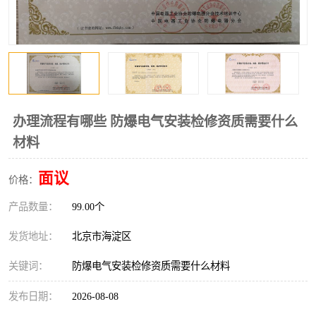
办理流程有哪些 防爆电气安装检修资质需要什么
材料
面议
价格：
产品数量：
99.00个
发货地址：
北京市海淀区
关键词：
防爆电气安装检修资质需要什么材料
发布日期：
2026-08-08