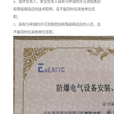
4、技术负责人、安全负责人具有与申请的许可流程类别
和等级相适应的技术职称，且不能同时在其他单位任
职；
5、具有与申请的许可流程类别和等级相适应的人员，且
不能同时在其他单位任职。