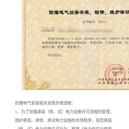
防爆电气安装相关资质办理流程：
1、为了加强承装（修、试）电力设施许可流程的管理，
维护承装、承修、承试电力设施的市场秩序，规范承装