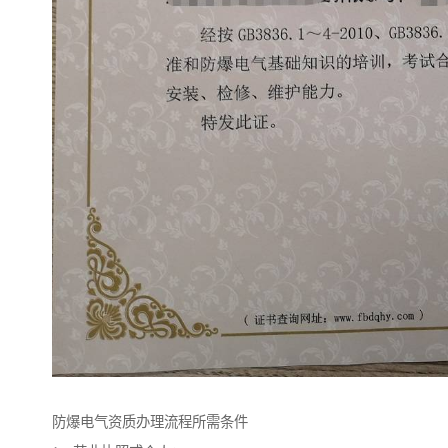
防爆电气资质办理流程所需条件