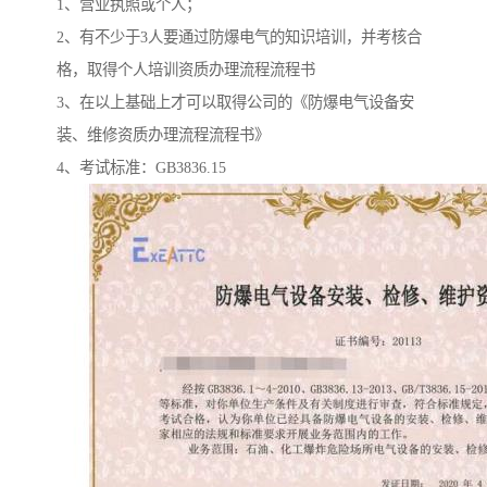
1、营业执照或个人；
2、有不少于3人要通过防爆电气的知识培训，并考核合
格，取得个人培训资质办理流程流程书
3、在以上基础上才可以取得公司的《防爆电气设备安
装、维修资质办理流程流程书》
4、考试标准：GB3836.15