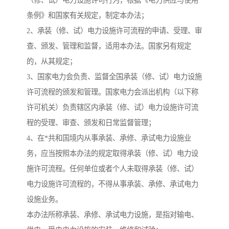
（修、试）电力设施许可行为，根据《电力供应与使用
条例》和国家有关规定，制定本办法；
2、承装（修、试）电力设施许可流程的申请、受理、审
查、颁发、管理和监督，适用本办法。国家另有规定
的，从其规定；
3、国家电力会负责、监督全国承装（修、试）电力设施
许可流程的颁发和管理。国家电力会派出机构（以下称
许可机关）负责辖区内承装（修、试）电力设施许可流
程的受理、审查、颁发和日常监督管理；
4、在*共和国境内从事承装、承修、承试电力设施业
务，应当按照本办法的规定取得承装（修、试）电力设
施许可流程。任何单位或者个人未取得承装（修、试）
电力设施许可流程的，不得从事承装、承修、承试电力
设施业务。
本办法所称承装、承修、承试电力设施，是指对输电、