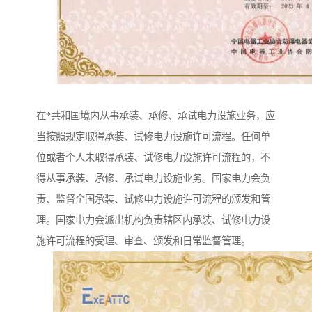
在*共和国境内从事承装、承修、承试电力设施业务，应
当按照规定取得承装、试修电力设施许可流程。任何单
位或者个人未取得承装、试修电力设施许可流程的，不
得从事承装、承修、承试电力设施业务。国家电力会负
责、监督全国承装、试修电力设施许可流程的颁发和管
理。国家电力会派出机构负责辖区内承装、试修电力设
施许可流程的受理、审查、颁发和日常监督管理。