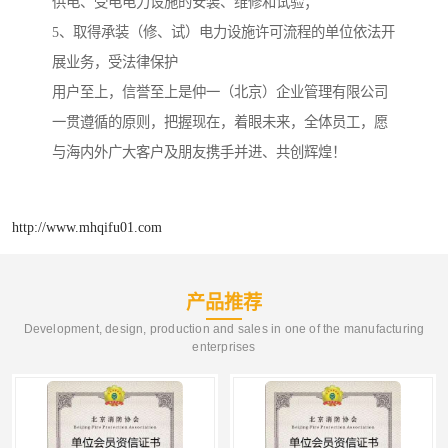
供电、受电电力设施的安装、维修和试验；
5、取得承装（修、试）电力设施许可流程的单位依法开
展业务，受法律保护
用户至上，信誉至上是仲一（北京）企业管理有限公司
一贯遵循的原则，把握现在，着眼未来，全体员工，愿
与海内外广大客户及朋友携手并进、共创辉煌！
http://www.mhqifu01.com
产品推荐
Development, design, production and sales in one of the manufacturing
enterprises