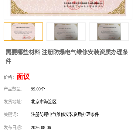
需要哪些材料 注册防爆电气维修安装资质办理条
件
面议
价格：
产品数量：
99.00个
发货地址：
北京市海淀区
关键词：
注册防爆电气维修安装资质办理条件
发布日期：
2026-08-06