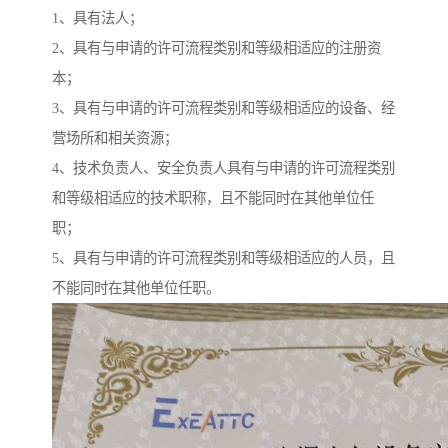
1、具有法人；
2、具有与申请的许可流程类别和等级相适应的注册资
本；
3、具有与申请的许可流程类别和等级相适应的设备、经
营场所和相关资源；
4、技术负责人、安全负责人具有与申请的许可流程类别
和等级相适应的技术职称，且不能同时在其他单位任
职；
5、具有与申请的许可流程类别和等级相适应的人员，且
不能同时在其他单位任职。