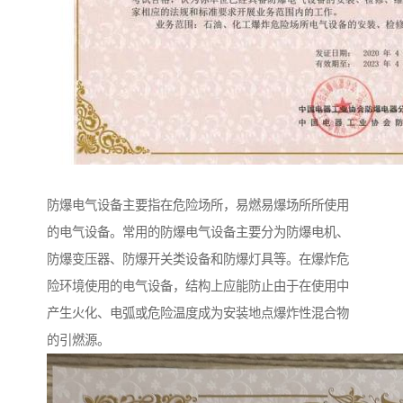
防爆电气设备主要指在危险场所，易燃易爆场所所使用
的电气设备。常用的防爆电气设备主要分为防爆电机、
防爆变压器、防爆开关类设备和防爆灯具等。在爆炸危
险环境使用的电气设备，结构上应能防止由于在使用中
产生火化、电弧或危险温度成为安装地点爆炸性混合物
的引燃源。