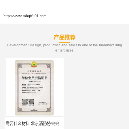
http://www.mhqifu01.com
产品推荐
Development, design, production and sales in one of the manufacturing
enterprises
需要什么材料 北京消防协会会员证有什么要求
材料攻略 注册北京消防协会资质的资料