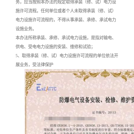
务，应当按照本办法的规定取得承装（修、试）电力设
施许可流程。任何单位或者个人未取得承装（修、试）
电力设施许可流程的，不得从事承装、承修、承试电力
设施业务。
本办法所称承装、承修、承试电力设施，是指对输电、
供电、受电电力设施的安装、维修和试验；
5、取得承装（修、试）电力设施许可流程的单位依法开
展业务，受法律保护