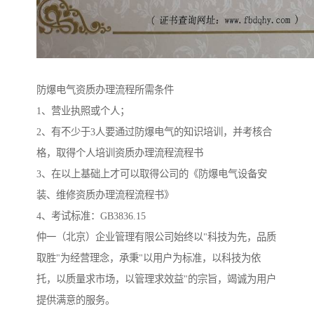
防爆电气资质办理流程所需条件
1、营业执照或个人；
2、有不少于3人要通过防爆电气的知识培训，并考核合
格，取得个人培训资质办理流程流程书
3、在以上基础上才可以取得公司的《防爆电气设备安
装、维修资质办理流程流程书》
4、考试标准：GB3836.15
仲一（北京）企业管理有限公司始终以"科技为先，品质
取胜"为经营理念，承秉"以用户为标准，以科技为依
托，以质量求市场，以管理求效益"的宗旨，竭诚为用户
提供满意的服务。