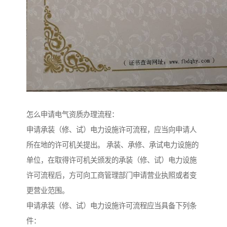
怎么申请电气资质办理流程：
申请承装（修、试）电力设施许可流程，应当向申请人
所在地的许可机关提出。 承装、承修、承试电力设施的
单位，在取得许可机关颁发的承装（修、试）电力设施
许可流程后，方可向工商管理部门申请营业执照或者变
更营业范围。
申请承装（修、试）电力设施许可流程应当具备下列条
件：