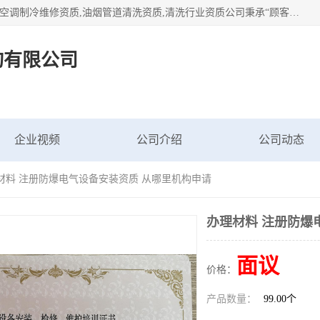
北京茗瀚企业管理咨询有限公司（18513065501.b2b168.com）空调制冷维修资质,油烟管道清洗资质,清洗行业资质公司秉承“顾客至上，锐意进缺的经营理念，我们提供高质量的产品，坚持“客户”的原则为广大客户提供贴心服务。如果你对公司的产品感兴趣，可以联系高经理，我们会用好的产品和服务让您满意。
询有限公司
企业视频
公司介绍
公司动态
理材料 注册防爆电气设备安装资质 从哪里机构申请
办理材料 注册防爆
面议
价格：
产品数量：
99.00个