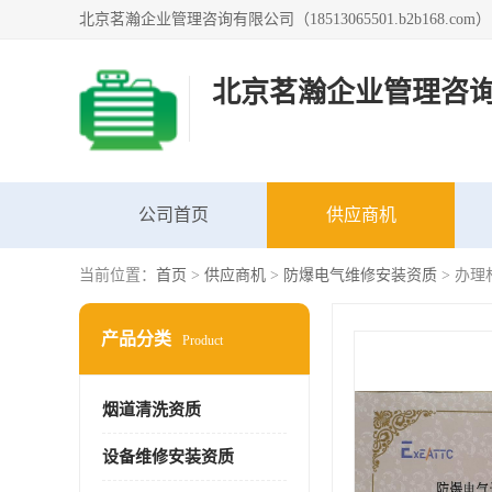
北京茗瀚企业管理咨
公司首页
供应商机
当前位置：
首页
>
供应商机
>
防爆电气维修安装资质
> 办
产品分类
Product
烟道清洗资质
设备维修安装资质