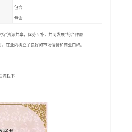
包含
包含
坚持“资源共享，优势互补，共同发展”的合作原
可，在业内树立了良好的市场信誉和商业口碑。
程流程书
》