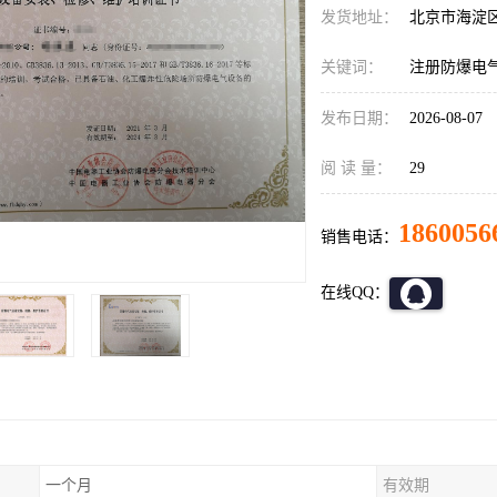
发货地址：
北京市海淀
关键词：
注册防爆电
发布日期：
2026-08-07
阅 读 量：
29
1860056
销售电话：
在线QQ：
一个月
有效期