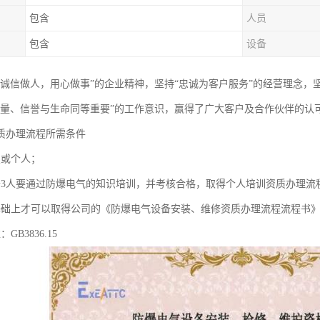
包含
人员
包含
设备
“诚信做人，用心做事”的企业精神，坚持“忠诚为客户服务”的经营理念，
质量、信誉与生命同等重要”的工作意识，赢得了广大客户及合作伙伴的认
质办理流程所需条件
照或个人；
于3人要通过防爆电气的知识培训，并考核合格，取得个人培训资质办理流
基础上才可以取得公司的《防爆电气设备安装、维修资质办理流程流程书
GB3836.15