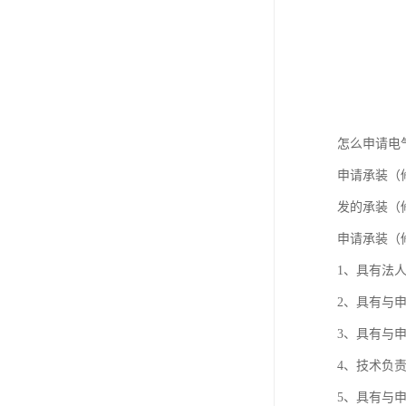
怎么申请电
申请承装（
发的承装（
申请承装（
1、具有法
2、具有与
3、具有与
4、技术负
5、具有与