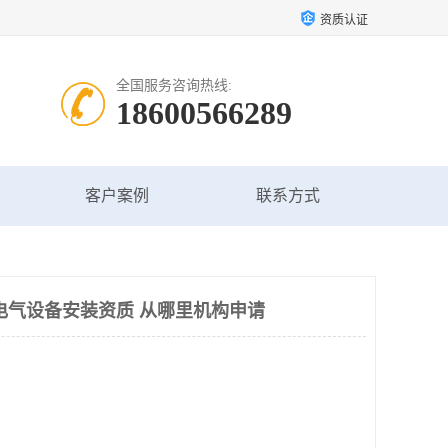
资质认证
全国服务咨询热线:
18600566289
客户案例
联系方式
电气设备安装资质 从哪里机构申请