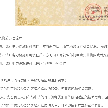
气资质办理流程：
修、试）电力设施许可流程，应当向申请人所在地的许可机关提出。 承
修、试）电力设施许可流程后，方可向工商管理部门申请营业执照或者变
修、试）电力设施许可流程应当具备下列条件：
人；
申请的许可流程类别和等级相适应的注册资本；
申请的许可流程类别和等级相适应的设备、经营场所和相关资源；
责人、安全负责人具有与申请的许可流程类别和等级相适应的技术职称，
申请的许可流程类别和等级相适应的人员，且不能同时在其他单位任职。