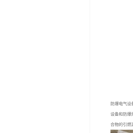
防爆电气设
设备和防爆
合物的引燃