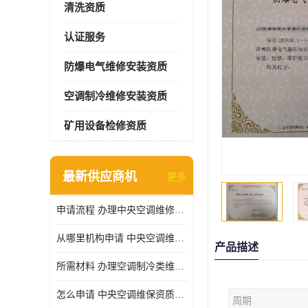
清洗资质
认证服务
防爆电气维修安装资质
空调制冷维修安装资质
矿用设备检修资质
最新供应商机
更多
申请流程 办理中央空调维修安装资质所需材料
从哪里机构申请 中央空调维修安装资质申请材料
产品描述
所需材料 办理空调制冷类维修资质有什么要求
怎么申请 中央空调维保资质需要哪些手续
周期