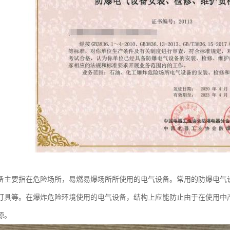
备主要指在危险场所，易燃易爆场所所使用的电气设备。常用的防爆电气
灯具等。在爆炸危险环境使用的电气设备，结构上应能防止由于在使用中
源。