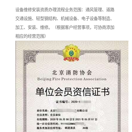
设备维修安装资质办理流程业务范围：通风管理、道路
交通设施、轻型钢结构、机械设备、电子设备等制造、
加工、安装、维修。（根据客户经营事项，可协商添加
相应的经营范围）