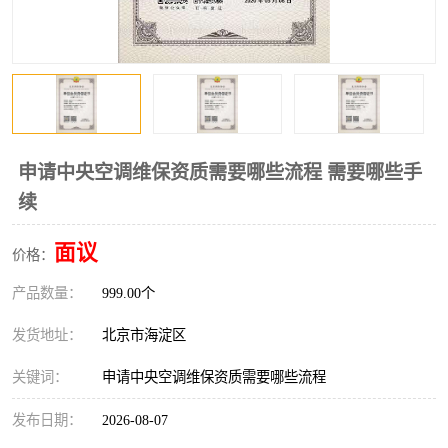
申请中央空调维保资质需要哪些流程 需要哪些手
续
面议
价格：
产品数量：
999.00个
发货地址：
北京市海淀区
关键词：
申请中央空调维保资质需要哪些流程
发布日期：
2026-08-07