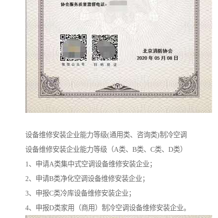
设备维修安装企业能力等级(通用类、咨询类)制冷空调
设备维修安装企业能力等级（A类、B类、C类、D类）
1、申请A类集中式空调设备维修安装企业；
2、申请B类净化空调设备维修安装企业；
3、申报C类冷库设备维修安装企业；
4、申报D类家用（商用）制冷空调设备维修安装企业。