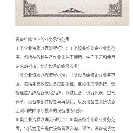
设备维修企业的业务承包范围:
Ⅰ类企业资质办理流程标准：Ⅰ类设备维修企业业务范
围，包括在各种生产作业条件下使用，生产工艺和使用
要求的机械、动力设备的维修服务；
Ⅱ类企业资质办理流程标准：Ⅱ类设备维修企业业务范
围，包括各类数控设备控制系统，自动化控制系统，数
据通信系统及智能化系统，测试设备、仪器仪表、空气
调节、设备零部件修复与再制造，以及设备或系统状态
监测和故障诊断技术的设备维修服务；
Ⅲ类企业资质办理流程标准：Ⅲ类设备维修企业业务范
围，包括为用户提供设备管理咨询、评估，设备或系统